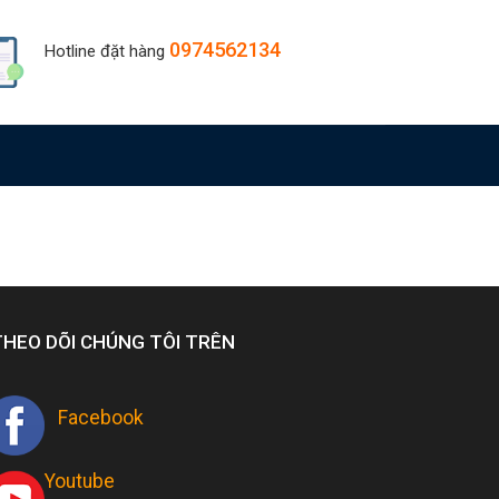
0974562134
Hotline đặt hàng
THEO DÕI CHÚNG TÔI TRÊN
Facebook
Youtube