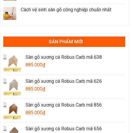
Cách vệ sinh sàn gỗ công nghiệp chuẩn nhất
SẢN PHẨM MỚI
Sàn gỗ xương cá Robus Carb mã 638
885.000
₫
Sàn gỗ xương cá Robus Carb mã 626
885.000
₫
Sàn gỗ xương cá Robus Carb mã 856
885.000
₫
Sàn gỗ xương cá Robus Carb mã 656