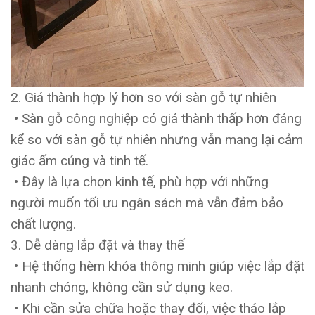
2. Giá thành hợp lý hơn so với sàn gỗ tự nhiên
• Sàn gỗ công nghiệp có giá thành thấp hơn đáng
kể so với sàn gỗ tự nhiên nhưng vẫn mang lại cảm
giác ấm cúng và tinh tế.
• Đây là lựa chọn kinh tế, phù hợp với những
người muốn tối ưu ngân sách mà vẫn đảm bảo
chất lượng.
3. Dễ dàng lắp đặt và thay thế
• Hệ thống hèm khóa thông minh giúp việc lắp đặt
nhanh chóng, không cần sử dụng keo.
• Khi cần sửa chữa hoặc thay đổi, việc tháo lắp