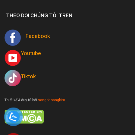
THEO DÕI CHÚNG TÔI TRÊN
Facebook
Youtube
Tiktok
Thiết kế & duy trì bởi
sangohoangkim