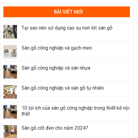
BÀI VIẾT MỚI
Tại sao nên sử dụng cao su non lót sàn gỗ
Sàn gỗ công nghiệp và gạch men
Sàn gỗ công nghiệp và sàn nhựa
Sàn gỗ công nghiệp và sàn gỗ tự nhiên
10 lợi ích của sàn gỗ công nghiệp trong thiết kế nội
thất
Sàn gỗ cốt đen cho năm 2024?