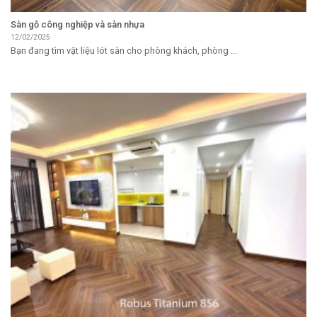
Sàn gỗ công nghiệp và sàn nhựa
12/02/2025
Bạn đang tìm vật liệu lót sàn cho phòng khách, phòng ...