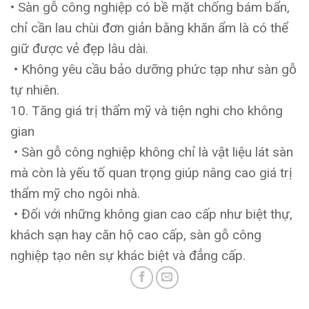
• Sàn gỗ công nghiệp có bề mặt chống bám bẩn,
chỉ cần lau chùi đơn giản bằng khăn ẩm là có thể
giữ được vẻ đẹp lâu dài.
• Không yêu cầu bảo dưỡng phức tạp như sàn gỗ
tự nhiên.
10. Tăng giá trị thẩm mỹ và tiện nghi cho không
gian
• Sàn gỗ công nghiệp không chỉ là vật liệu lát sàn
mà còn là yếu tố quan trọng giúp nâng cao giá trị
thẩm mỹ cho ngôi nhà.
• Đối với những không gian cao cấp như biệt thự,
khách sạn hay căn hộ cao cấp, sàn gỗ công
nghiệp tạo nên sự khác biệt và đẳng cấp.