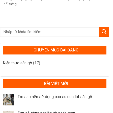
nổi tiếng ...
CHUYÊN MỤC BÀI ĐĂNG
Kiến thức sàn gỗ
(17)
BÀI VIẾT MỚI
Tại sao nên sử dụng cao su non lót sàn gỗ