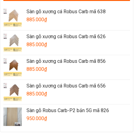
Sàn gỗ xương cá Robus Carb mã 638
885.000
₫
Sàn gỗ xương cá Robus Carb mã 626
885.000
₫
Sàn gỗ xương cá Robus Carb mã 856
885.000
₫
Sàn gỗ xương cá Robus Carb mã 656
885.000
₫
Sàn gỗ Robus Carb-P2 bản 5G mã 826
950.000
₫