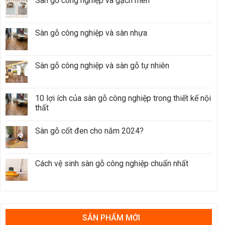
Sàn gỗ công nghiệp và gạch men
Sàn gỗ công nghiệp và sàn nhựa
Sàn gỗ công nghiệp và sàn gỗ tự nhiên
10 lợi ích của sàn gỗ công nghiệp trong thiết kế nội
thất
Sàn gỗ cốt đen cho năm 2024?
Cách vệ sinh sàn gỗ công nghiệp chuẩn nhất
SẢN PHẨM MỚI