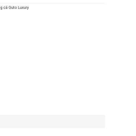
g cá Guto Luxury