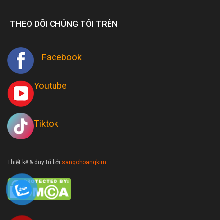
THEO DÕI CHÚNG TÔI TRÊN
Facebook
Youtube
Tiktok
Thiết kế & duy trì bởi
sangohoangkim