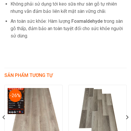
Không phải sử dụng tới keo sữa như sàn gỗ tự nhiên
nhưng vẫn đảm bảo liên kết mặt sàn vững chãi.
An toàn sức khỏe: Hàm lượng
Foxmaldehyde
trong sàn
gỗ thấp, đảm bảo an toàn tuyệt đối cho sức khỏe người
sử dùng.
SẢN PHẨM TƯƠNG TỰ
-26%